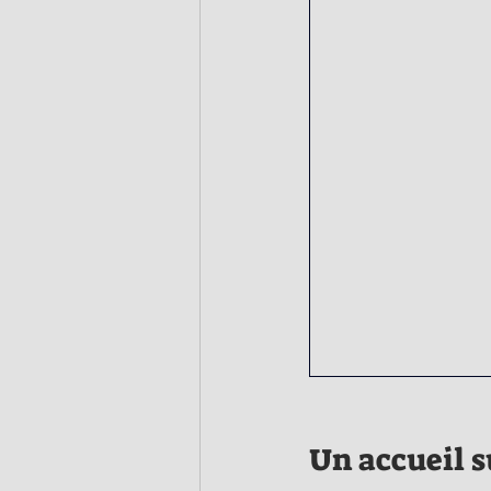
Un accueil 