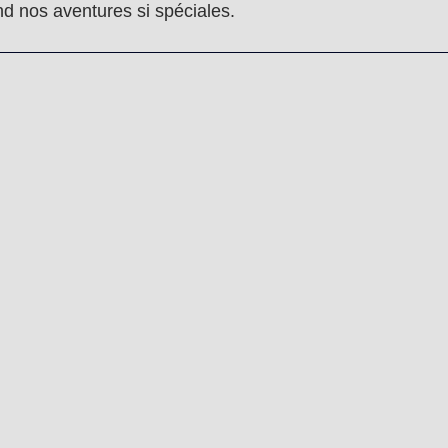
d nos aventures si spéciales.