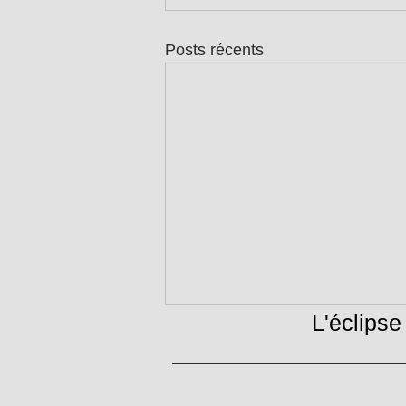
Posts récents
L'éclips