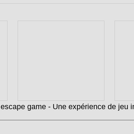
e escape game - Une expérience de jeu 