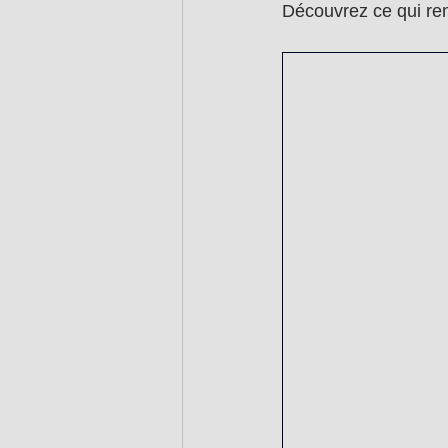
Découvrez ce qui ren