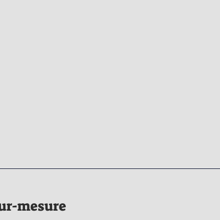
sur-mesure