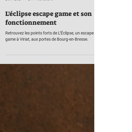
2 avr. 2024
2 min de lecture
L'éclipse escape game et son
fonctionnement
Retrouvez les points forts de L’Éclipse, un escape
game à Viriat, aux portes de Bourg-en-Bresse.