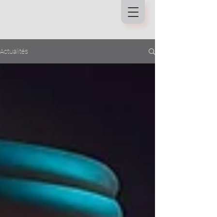
Actualités