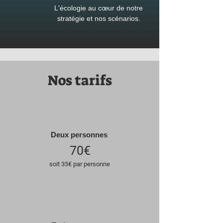
L'écologie au cœur de notre
stratégie et nos scénarios.
Nos tarifs
Deux personnes
70€
soit 35€ par personne