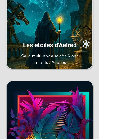
Les étoiles d'Aëlred
Salle multi-niveaux dès 6 ans
Enfants / Adultes