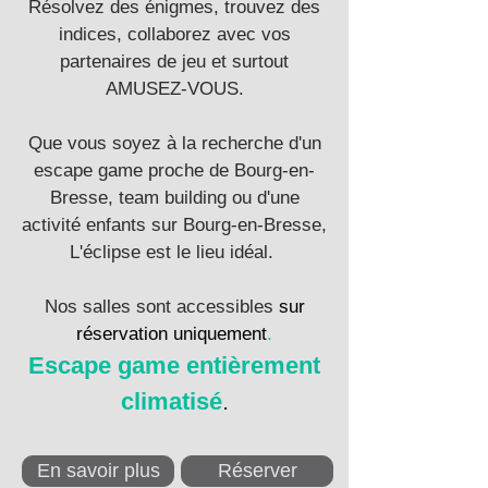
Résolvez des énigmes, trouvez des
indices, collaborez avec vos
partenaires de jeu et surtout
AMUSEZ-VOUS.
Que vous soyez à la recherche d'un
escape game proche de Bourg-en-
Bresse, team building ou d'une
activité enfants sur Bourg-en-Bresse,
L'éclipse est le lieu idéal.
Nos salles sont accessibles
sur
réservation uniquement
.
Escape game entièrement
climatisé
.
En savoir plus
Réserver