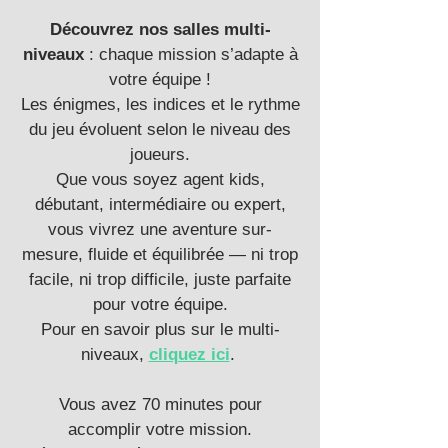
Découvrez nos salles multi-
niveaux
: chaque mission s’adapte à
votre équipe !
Les énigmes, les indices et le rythme
du jeu évoluent selon le niveau des
joueurs.
Que vous soyez agent kids,
débutant, intermédiaire ou expert,
vous vivrez une aventure sur-
mesure, fluide et équilibrée — ni trop
facile, ni trop difficile, juste parfaite
pour votre équipe.
Pour en savoir plus sur le multi-
niveaux,
cliquez ici
.
Vous avez 70 minutes pour
accomplir votre mission.